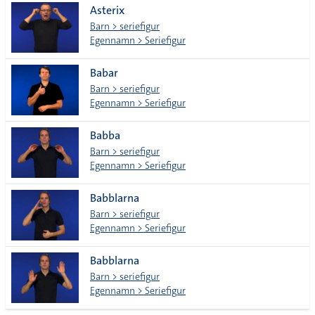
Asterix
Barn > seriefigur
Egennamn > Seriefigur
Babar
Barn > seriefigur
Egennamn > Seriefigur
Babba
Barn > seriefigur
Egennamn > Seriefigur
Babblarna
Barn > seriefigur
Egennamn > Seriefigur
Babblarna
Barn > seriefigur
Egennamn > Seriefigur