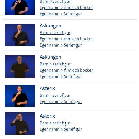
Barn > seriefigur
Egennamn > film och böcker
Egennamn > Seriefigur
Askungen
Barn > seriefigur
Egennamn > film och böcker
Egennamn > Seriefigur
Askungen
Barn > seriefigur
Egennamn > film och böcker
Egennamn > Seriefigur
Asterix
Barn > seriefigur
Egennamn > Seriefigur
Asterix
Barn > seriefigur
Egennamn > Seriefigur