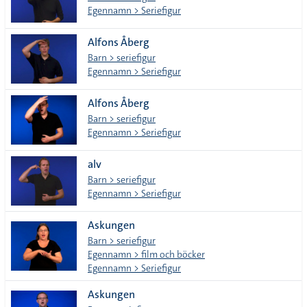
Egennamn > Seriefigur
Alfons Åberg
Barn > seriefigur
Egennamn > Seriefigur
Alfons Åberg
Barn > seriefigur
Egennamn > Seriefigur
alv
Barn > seriefigur
Egennamn > Seriefigur
Askungen
Barn > seriefigur
Egennamn > film och böcker
Egennamn > Seriefigur
Askungen