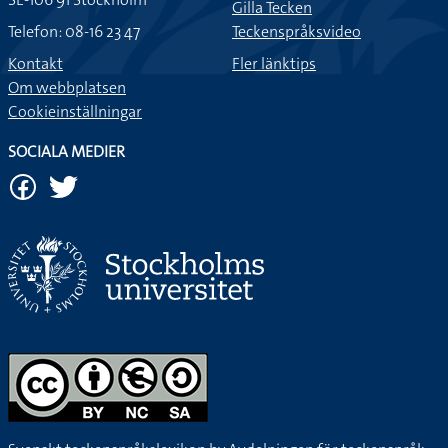
Gilla Tecken
Telefon: 08-16 23 47
Teckenspråksvideo
Kontakt
Fler länktips
Om webbplatsen
Cookieinställningar
SOCIALA MEDIER