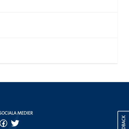
SOCIALA MEDIER
FEEDBACK