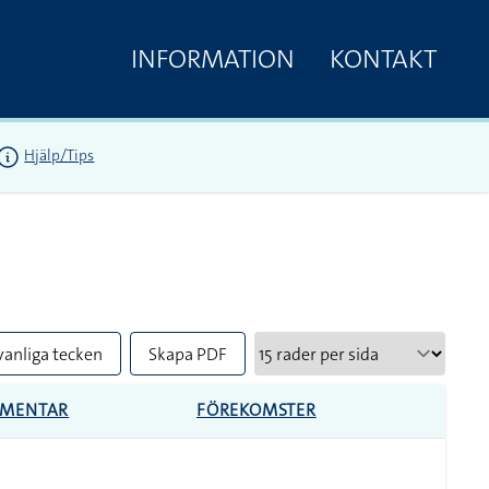
INFORMATION
KONTAKT
Hjälp/Tips
vanliga tecken
Skapa PDF
MENTAR
FÖREKOMSTER