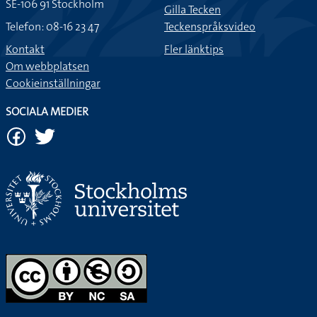
SE-106 91 Stockholm
Gilla Tecken
Telefon: 08-16 23 47
Teckenspråksvideo
Kontakt
Fler länktips
Om webbplatsen
Cookieinställningar
SOCIALA MEDIER