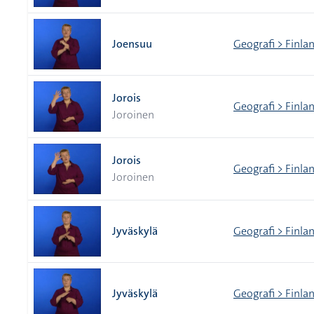
Joensuu
Geografi > Finlan
Jorois
Geografi > Finlan
Joroinen
Jorois
Geografi > Finlan
Joroinen
Jyväskylä
Geografi > Finlan
Jyväskylä
Geografi > Finlan