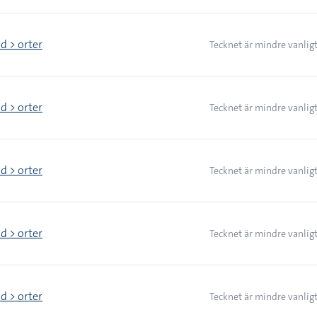
d > orter
Tecknet är mindre vanlig
d > orter
Tecknet är mindre vanlig
d > orter
Tecknet är mindre vanlig
d > orter
Tecknet är mindre vanlig
d > orter
Tecknet är mindre vanlig