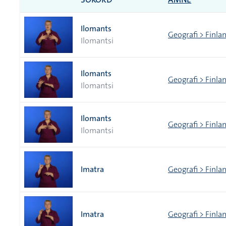
Ilomants
Geografi > Finlan
Ilomantsi
Ilomants
Geografi > Finlan
Ilomantsi
Ilomants
Geografi > Finlan
Ilomantsi
Imatra
Geografi > Finlan
Imatra
Geografi > Finlan