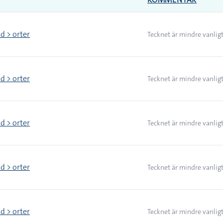
d > orter
Tecknet är mindre vanlig
d > orter
Tecknet är mindre vanlig
d > orter
Tecknet är mindre vanlig
d > orter
Tecknet är mindre vanlig
d > orter
Tecknet är mindre vanlig