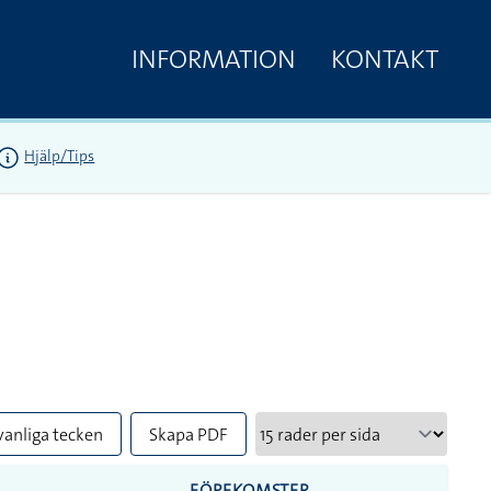
INFORMATION
KONTAKT
Hjälp/Tips
vanliga tecken
Skapa PDF
FÖREKOMSTER