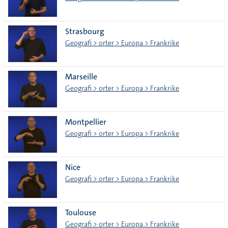
Strasbourg
Geografi > orter > Europa > Frankrike
Marseille
Geografi > orter > Europa > Frankrike
Montpellier
Geografi > orter > Europa > Frankrike
Nice
Geografi > orter > Europa > Frankrike
Toulouse
Geografi > orter > Europa > Frankrike