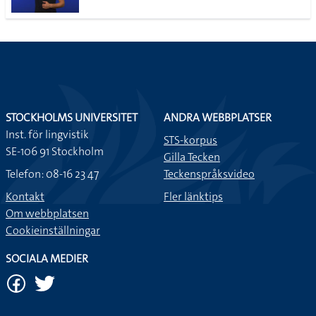
STOCKHOLMS UNIVERSITET
ANDRA WEBBPLATSER
Inst. för lingvistik
STS-korpus
SE-106 91 Stockholm
Gilla Tecken
Telefon: 08-16 23 47
Teckenspråksvideo
Kontakt
Fler länktips
Om webbplatsen
Cookieinställningar
SOCIALA MEDIER