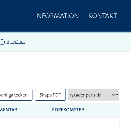
INFORMATION
KONTAKT
Hjälp/Tips
vanliga tecken
Skapa PDF
MENTAR
FÖREKOMSTER