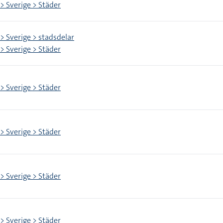
 > Sverige > Städer
 > Sverige > stadsdelar
 > Sverige > Städer
 > Sverige > Städer
 > Sverige > Städer
 > Sverige > Städer
 > Sverige > Städer