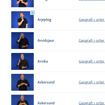
1
Arjeplog
Geografi > orter
Arvidsjaur
Geografi > orter
Arvika
Geografi > orter
Askersund
Geografi > orter
Askersund
Geografi > orter