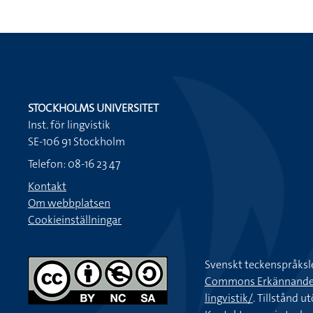
STOCKHOLMS UNIVERSITET
Inst. för lingvistik
SE-106 91 Stockholm
Telefon: 08-16 23 47
Kontakt
Om webbplatsen
Cookieinställningar
Svenskt teckenspråksl
Commons Erkännande-Ic
lingvistik/
. Tillstånd u