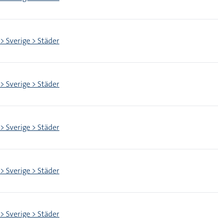
 > Sverige > Städer
 > Sverige > Städer
 > Sverige > Städer
 > Sverige > Städer
 > Sverige > Städer