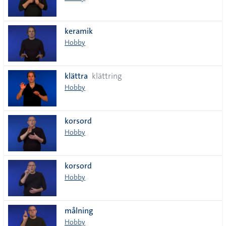
keramik
Hobby
klättra
klättring
Hobby
korsord
Hobby
korsord
Hobby
målning
Hobby