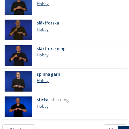
Hobby
släktforska
Hobby
släktforskning
Hobby
spinna garn
Hobby
sticka
stickning
Hobby