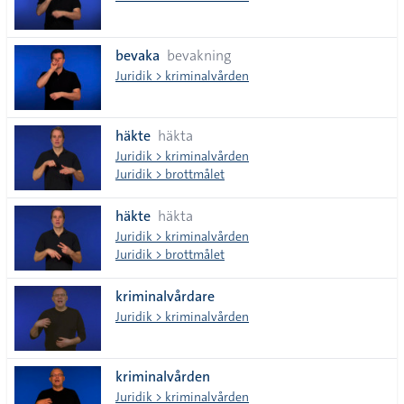
bevaka
bevakning
Juridik > kriminalvården
häkte
häkta
Juridik > kriminalvården
Juridik > brottmålet
häkte
häkta
Juridik > kriminalvården
Juridik > brottmålet
kriminalvårdare
Juridik > kriminalvården
kriminalvården
Juridik > kriminalvården