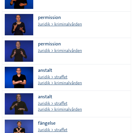
permission
Juridik > kriminalvården
permission
Juridik > kriminalvården
anstalt
Juridik > straffet
Juridik > kriminalvården
anstalt
Juridik > straffet
Juridik > kriminalvården
fängelse
Juridik > straffet