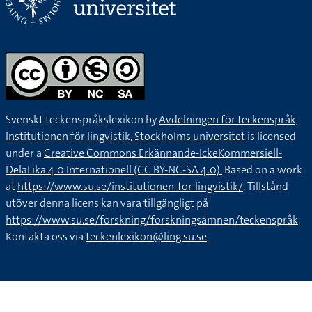
Svenskt teckenspråkslexikon by
Avdelningen för teckenspråk,
Institutionen för lingvistik, Stockholms universitet
is licensed
under a
Creative Commons Erkännande-IckeKommersiell-
DelaLika 4.0 Internationell (CC BY-NC-SA 4.0).
Based on a work
at
https://www.su.se/institutionen-for-lingvistik/
. Tillstånd
utöver denna licens kan vara tillgängligt på
https://www.su.se/forskning/forskningsämnen/teckenspråk
.
Kontakta oss via
teckenlexikon@ling.su.se
.