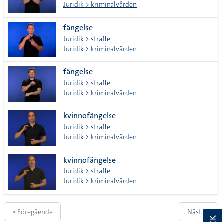
Juridik > kriminalvården
fängelse
Juridik > straffet
Juridik > kriminalvården
fängelse
Juridik > straffet
Juridik > kriminalvården
kvinnofängelse
Juridik > straffet
Juridik > kriminalvården
kvinnofängelse
Juridik > straffet
Juridik > kriminalvården
« Föregående
Nästa »