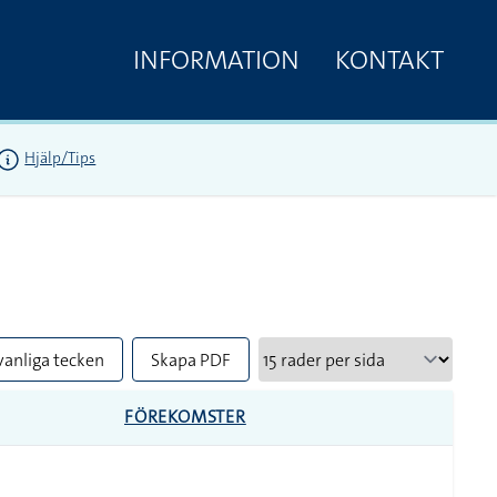
INFORMATION
KONTAKT
Hjälp/Tips
vanliga tecken
Skapa PDF
FÖREKOMSTER