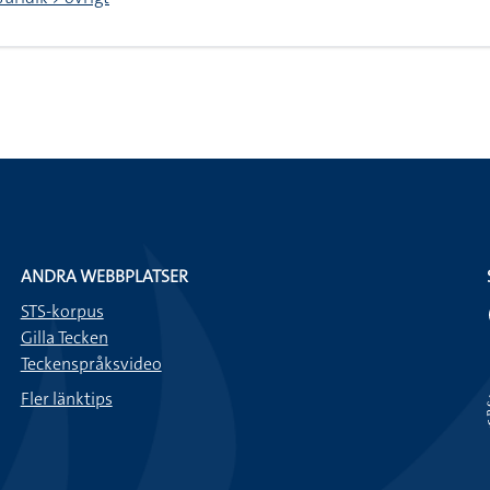
ANDRA WEBBPLATSER
STS-korpus
Gilla Tecken
Teckenspråksvideo
Fler länktips