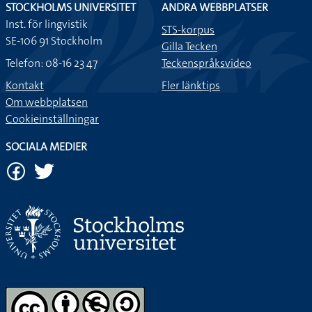
STOCKHOLMS UNIVERSITET
ANDRA WEBBPLATSER
Inst. för lingvistik
STS-korpus
SE-106 91 Stockholm
Gilla Tecken
Telefon: 08-16 23 47
Teckenspråksvideo
Kontakt
Fler länktips
Om webbplatsen
Cookieinställningar
SOCIALA MEDIER