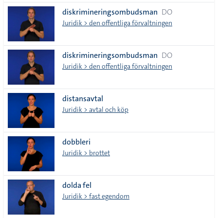
diskrimineringsombudsman
DO
Juridik > den offentliga förvaltningen
diskrimineringsombudsman
DO
Juridik > den offentliga förvaltningen
distansavtal
Juridik > avtal och köp
dobbleri
Juridik > brottet
dolda fel
Juridik > fast egendom