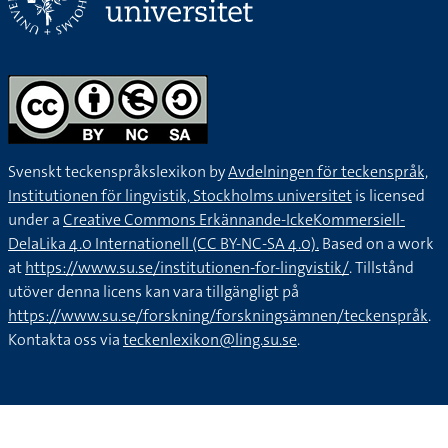
Svenskt teckenspråkslexikon by
Avdelningen för teckenspråk,
Institutionen för lingvistik, Stockholms universitet
is licensed
under a
Creative Commons Erkännande-IckeKommersiell-
DelaLika 4.0 Internationell (CC BY-NC-SA 4.0).
Based on a work
at
https://www.su.se/institutionen-for-lingvistik/
. Tillstånd
utöver denna licens kan vara tillgängligt på
https://www.su.se/forskning/forskningsämnen/teckenspråk
.
Kontakta oss via
teckenlexikon@ling.su.se
.