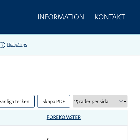
INFORMATION
KONTAKT
Hjälp/Tips
vanliga tecken
Skapa PDF
FÖREKOMSTER
5