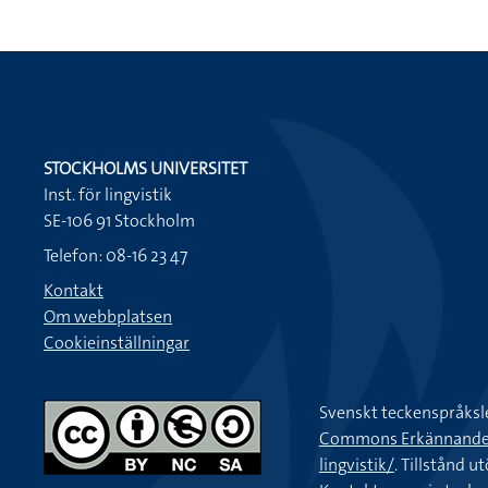
STOCKHOLMS UNIVERSITET
Inst. för lingvistik
SE-106 91 Stockholm
Telefon: 08-16 23 47
Kontakt
Om webbplatsen
Cookieinställningar
Svenskt teckenspråksl
Commons Erkännande-Ic
lingvistik/
. Tillstånd u