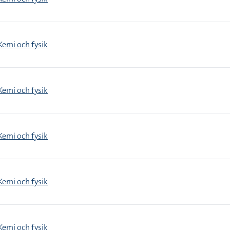
Kemi och fysik
Kemi och fysik
Kemi och fysik
Kemi och fysik
Kemi och fysik