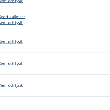
Kemi och fysik
Sport > allmänt
Kemi och fysik
Kemi och fysik
Kemi och fysik
Kemi och fysik