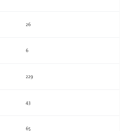
26
6
229
43
65