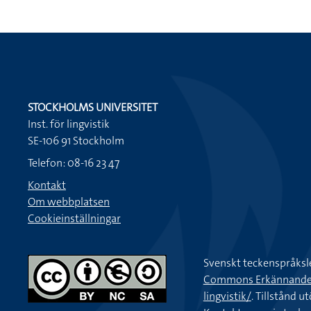
STOCKHOLMS UNIVERSITET
Inst. för lingvistik
SE-106 91 Stockholm
Telefon: 08-16 23 47
Kontakt
Om webbplatsen
Cookieinställningar
Svenskt teckenspråksl
Commons Erkännande-Ic
lingvistik/
. Tillstånd u