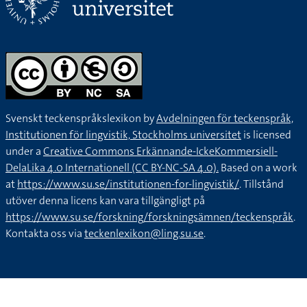
Svenskt teckenspråkslexikon by
Avdelningen för teckenspråk,
Institutionen för lingvistik, Stockholms universitet
is licensed
under a
Creative Commons Erkännande-IckeKommersiell-
DelaLika 4.0 Internationell (CC BY-NC-SA 4.0).
Based on a work
at
https://www.su.se/institutionen-for-lingvistik/
. Tillstånd
utöver denna licens kan vara tillgängligt på
https://www.su.se/forskning/forskningsämnen/teckenspråk
.
Kontakta oss via
teckenlexikon@ling.su.se
.