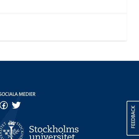
SOCIALA MEDIER
FEEDBACK