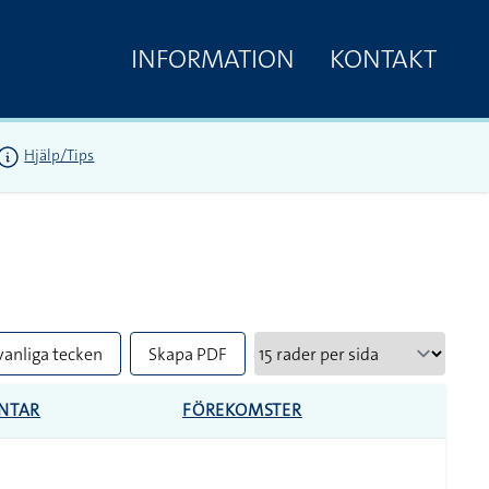
INFORMATION
KONTAKT
Hjälp/Tips
vanliga tecken
Skapa PDF
NTAR
FÖREKOMSTER