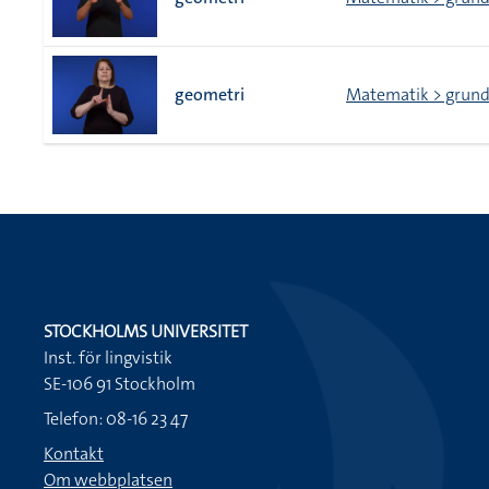
geometri
Matematik > grund
STOCKHOLMS UNIVERSITET
Inst. för lingvistik
SE-106 91 Stockholm
Telefon: 08-16 23 47
Kontakt
Om webbplatsen