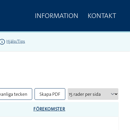
INFORMATION
KONTAKT
Hjälp/Tips
vanliga tecken
Skapa PDF
FÖREKOMSTER