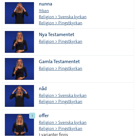
nunna
Yrken
Religion > Svenska kyrkan
Religion > Pingstkyrkan
Nya Testamentet
Religion > Pingstkyrkan
Gamla Testamentet
Religion > Pingstkyrkan
nåd
Religion > Svenska kyrkan
Religion > Pingstkyrkan
offer
1
Religion > Svenska kyrkan
Religion > Pingstkyrkan
1 varianter finns