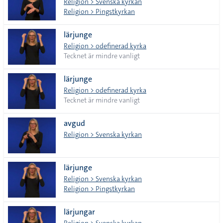
Religion > Svenska kyrkan
Religion > Pingstkyrkan
lärjunge
Religion > odefinerad kyrka
Tecknet är mindre vanligt
lärjunge
Religion > odefinerad kyrka
Tecknet är mindre vanligt
avgud
Religion > Svenska kyrkan
lärjunge
Religion > Svenska kyrkan
Religion > Pingstkyrkan
lärjungar