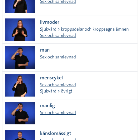
Sex och samlevnad
livmoder
Sjukvård > kroppsdelar och kroppsegna ämnen
Sex och samlevnad
man
Sex och samlevnad
menscykel
Sex och samlevnad
Sjukvård > övrigt
manlig
Sex och samlevnad
känslomässigt