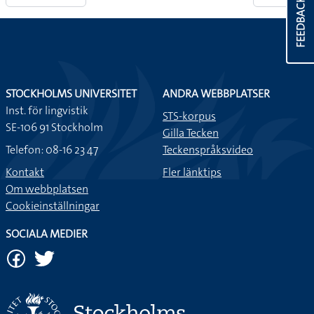
FEEDBACK
STOCKHOLMS UNIVERSITET
ANDRA WEBBPLATSER
Inst. för lingvistik
STS-korpus
SE-106 91 Stockholm
Gilla Tecken
Telefon: 08-16 23 47
Teckenspråksvideo
Kontakt
Fler länktips
Om webbplatsen
Cookieinställningar
SOCIALA MEDIER