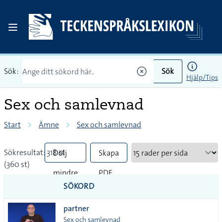
Sök:
Sök
Hjälp/Tips
Sex och samlevnad
Start
Ämne
Sex och samlevnad
Sökresultat: 318 st
Dölj
Skapa
(360 st)
mindre
PDF
SÖKORD
vanliga
partner
tecken
Sex och samlevnad