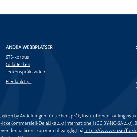
ANDRA WEBBPLATSER
STS-korpus
Gilla Tecken
Teckenspråksvideo
Fler länktips
exikon by
Avdelningen för teckenspråk, Institutionen för lingvisti
keKommersiell-DelaLika 4.0 Internationell (CC BY-NC-SA 4.0).
B
töver denna licens kan vara tillgängligt på
https://www.su.se/fors