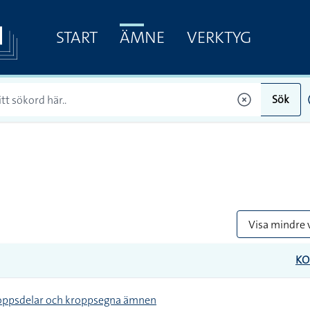
START
ÄMNE
VERKTYG
Sök
Visa mindre 
K
roppsdelar och kroppsegna ämnen