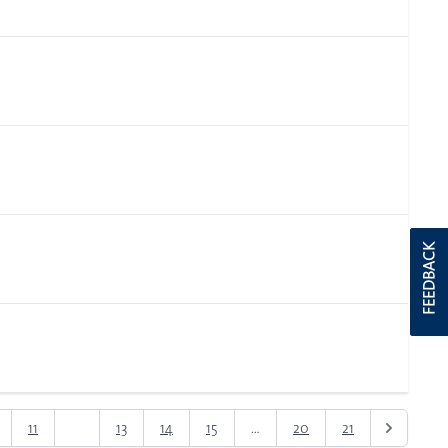
FEEDBACK
11
12
13
14
15
...
20
21