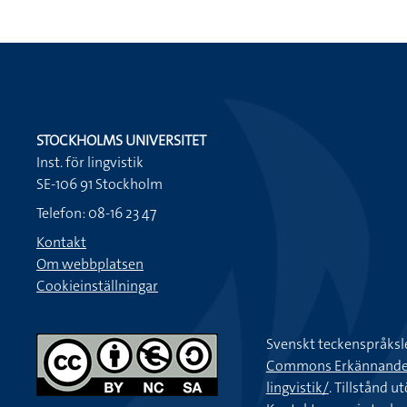
STOCKHOLMS UNIVERSITET
Inst. för lingvistik
SE-106 91 Stockholm
Telefon: 08-16 23 47
Kontakt
Om webbplatsen
Cookieinställningar
Svenskt teckenspråksl
Commons Erkännande-Ic
lingvistik/
. Tillstånd u