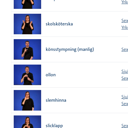
Yrk
Sex
skolsköterska
Yrk
könsstympning (manlig)
Sex
Sju
ollon
Sex
Sju
slemhinna
Sex
slicklapp
Sex