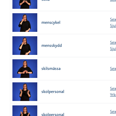
Sex
menscykel
Sju
Sex
mensskydd
Sju
skilsmässa
Sex
Sex
skolpersonal
Yrk
Sex
skolpersonal