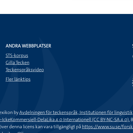
ANDRA WEBBPLATSER
STS-korpus
Gilla Tecken
Teckenspråksvideo
Fler länktips
exikon by
Avdelningen för teckenspråk, Institutionen för lingvisti
keKommersiell-DelaLika 4.0 Internationell (CC BY-NC-SA 4.0).
B
töver denna licens kan vara tillgängligt på
https://www.su.se/fors