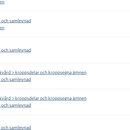
en
 och samlevnad
en
 och samlevnad
kvård > kroppsdelar och kroppsegna ämnen
 och samlevnad
kvård > kroppsdelar och kroppsegna ämnen
 och samlevnad
 och samlevnad