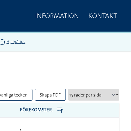
INFORMATION
KONTAKT
Hjälp/Tips
vanliga tecken
Skapa PDF
FÖREKOMSTER
1