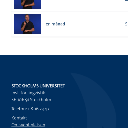
en månad
S
STOCKHOLMS UNIVERSITET
Inst. för lingvistik
SE-106 91 Stockholm
Telefon: 08-16 23 47
Kontakt
Om webbplatsen