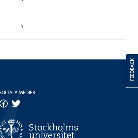
5
FEEDBACK
SOCIALA MEDIER