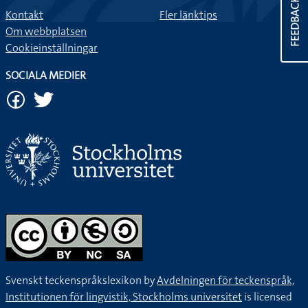
FEEDBACK
Kontakt
Fler länktips
Om webbplatsen
Cookieinställningar
SOCIALA MEDIER
Svenskt teckenspråkslexikon by
Avdelningen för teckenspråk,
Institutionen för lingvistik, Stockholms universitet
is licensed