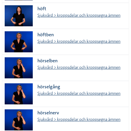
höft
Sjukvård > kroppsdelar och kroppsegna ämnen
höftben
Sjukvård > kroppsdelar och kroppsegna ämnen
hörselben
Sjukvård > kroppsdelar och kroppsegna ämnen
hörselgång
Sjukvård > kroppsdelar och kroppsegna ämnen
hörselnerv
Sjukvård > kroppsdelar och kroppsegna ämnen