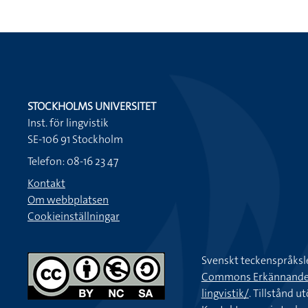
STOCKHOLMS UNIVERSITET
Inst. för lingvistik
SE-106 91 Stockholm
Telefon: 08-16 23 47
Kontakt
Om webbplatsen
Cookieinställningar
Svenskt teckenspråksl
Commons Erkännande-Ic
lingvistik/
. Tillstånd u