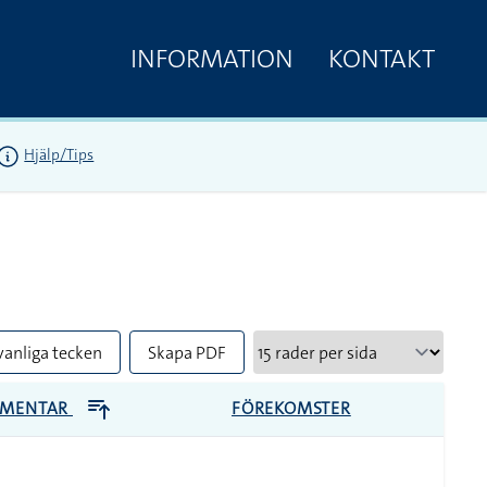
INFORMATION
KONTAKT
Hjälp/Tips
vanliga tecken
Skapa PDF
MENTAR
FÖREKOMSTER