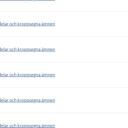
delar och kroppsegna ämnen
delar och kroppsegna ämnen
delar och kroppsegna ämnen
delar och kroppsegna ämnen
delar och kroppsegna ämnen