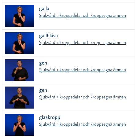
galla
Sjukvård > kroppsdelar och kroppsegna ämnen
gallblåsa
Sjukvård > kroppsdelar och kroppsegna ämnen
gen
Sjukvård > kroppsdelar och kroppsegna ämnen
gen
Sjukvård > kroppsdelar och kroppsegna ämnen
glaskropp
Sjukvård > kroppsdelar och kroppsegna ämnen