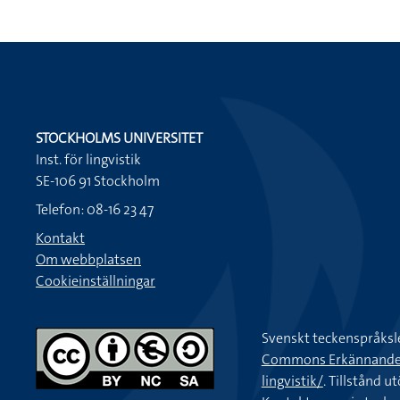
STOCKHOLMS UNIVERSITET
Inst. för lingvistik
SE-106 91 Stockholm
Telefon: 08-16 23 47
Kontakt
Om webbplatsen
Cookieinställningar
Svenskt teckenspråksl
Commons Erkännande-Ic
lingvistik/
. Tillstånd u