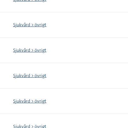
Sjukvård > övrigt
Sjukvård > övrigt
Sjukvård > övrigt
Sjukvård > övrigt
Sjukvård > övrigt