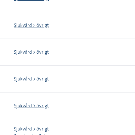
Sjukvård > övrigt
Sjukvård > övrigt
Sjukvård > övrigt
Sjukvård > övrigt
Sjukvård > övrigt