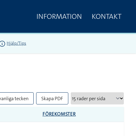
INFORMATION
KONTAKT
Hjälp/Tips
vanliga tecken
Skapa PDF
FÖREKOMSTER