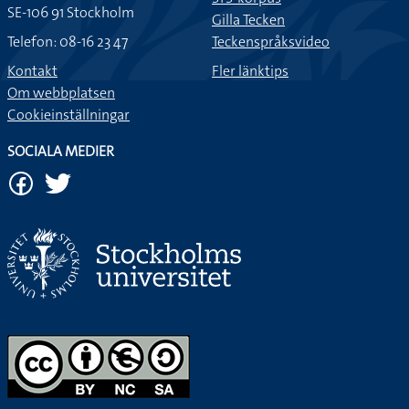
SE-106 91 Stockholm
Gilla Tecken
Telefon: 08-16 23 47
Teckenspråksvideo
Kontakt
Fler länktips
Om webbplatsen
Cookieinställningar
SOCIALA MEDIER