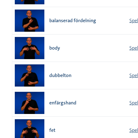
balanserad fördelning
Spel
body
Spel
dubbelton
Spel
enfärgshand
Spel
fet
Spel