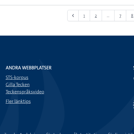
1
2
...
7
8
ANDRA WEBBPLATSER
STS-korpus
Gilla Tecken
Teckenspråksvideo
Fler länktips