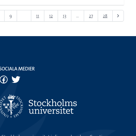
9
10
11
12
13
...
27
28
SOCIALA MEDIER