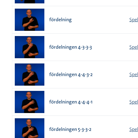
fördelning
Spel
fördelningen 4-3-3-3
Spel
fördelningen 4-4-3-2
Spel
fördelningen 4-4-4-1
Spel
fördelningen 5-3-3-2
Spel