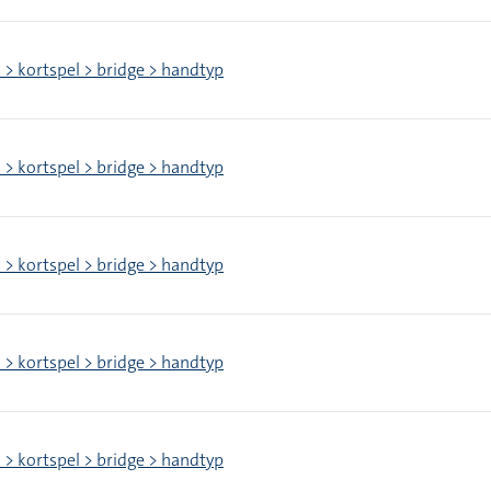
 > kortspel > bridge > handtyp
 > kortspel > bridge > handtyp
 > kortspel > bridge > handtyp
 > kortspel > bridge > handtyp
 > kortspel > bridge > handtyp