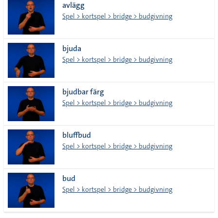
avlägg
Spel > kortspel > bridge > budgivning
bjuda
Spel > kortspel > bridge > budgivning
bjudbar färg
Spel > kortspel > bridge > budgivning
bluffbud
Spel > kortspel > bridge > budgivning
bud
Spel > kortspel > bridge > budgivning