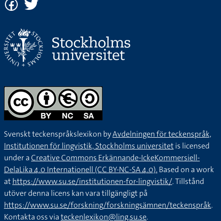
Svenskt teckenspråkslexikon by
Avdelningen för teckenspråk,
Institutionen för lingvistik, Stockholms universitet
is licensed
under a
Creative Commons Erkännande-IckeKommersiell-
DelaLika 4.0 Internationell (CC BY-NC-SA 4.0).
Based on a work
at
https://www.su.se/institutionen-for-lingvistik/
. Tillstånd
utöver denna licens kan vara tillgängligt på
https://www.su.se/forskning/forskningsämnen/teckenspråk
.
Kontakta oss via
teckenlexikon@ling.su.se
.