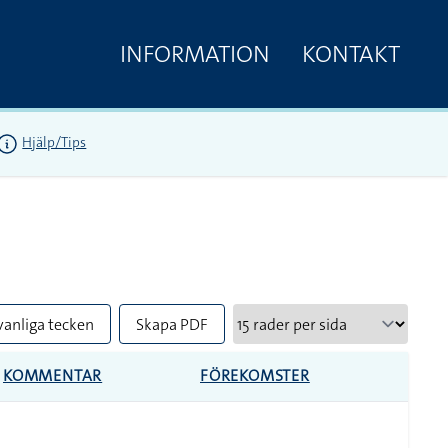
INFORMATION
KONTAKT
Hjälp/Tips
vanliga tecken
Skapa PDF
KOMMENTAR
FÖREKOMSTER