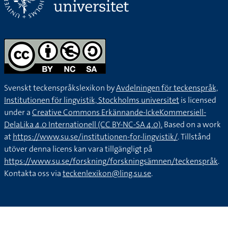
Svenskt teckenspråkslexikon by
Avdelningen för teckenspråk,
Institutionen för lingvistik, Stockholms universitet
is licensed
under a
Creative Commons Erkännande-IckeKommersiell-
DelaLika 4.0 Internationell (CC BY-NC-SA 4.0).
Based on a work
at
https://www.su.se/institutionen-for-lingvistik/
. Tillstånd
utöver denna licens kan vara tillgängligt på
https://www.su.se/forskning/forskningsämnen/teckenspråk
.
Kontakta oss via
teckenlexikon@ling.su.se
.