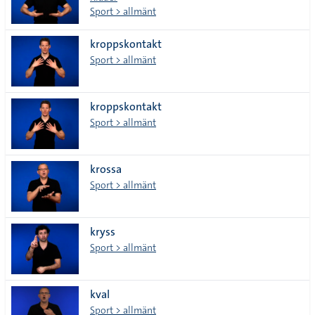
Sport > allmänt
kroppskontakt
Sport > allmänt
kroppskontakt
Sport > allmänt
krossa
Sport > allmänt
kryss
Sport > allmänt
kval
Sport > allmänt