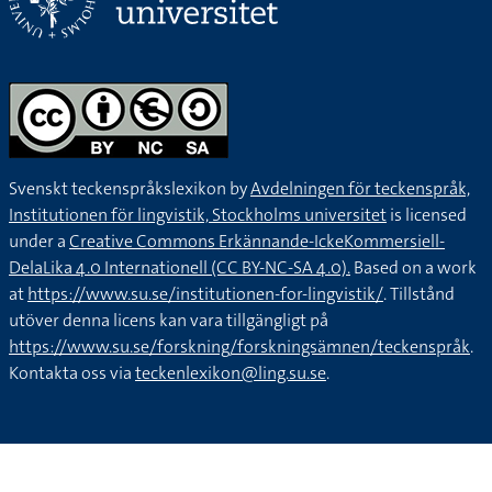
Svenskt teckenspråkslexikon by
Avdelningen för teckenspråk,
Institutionen för lingvistik, Stockholms universitet
is licensed
under a
Creative Commons Erkännande-IckeKommersiell-
DelaLika 4.0 Internationell (CC BY-NC-SA 4.0).
Based on a work
at
https://www.su.se/institutionen-for-lingvistik/
. Tillstånd
utöver denna licens kan vara tillgängligt på
https://www.su.se/forskning/forskningsämnen/teckenspråk
.
Kontakta oss via
teckenlexikon@ling.su.se
.