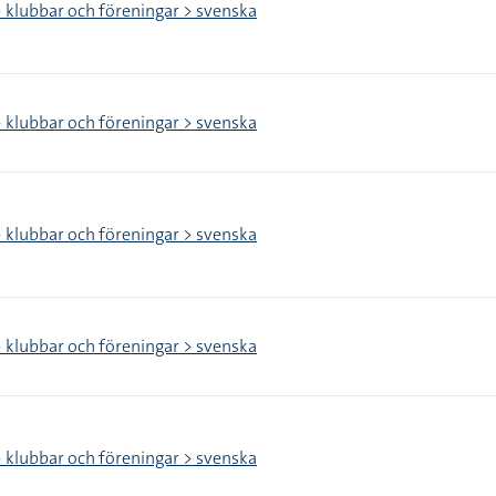
> klubbar och föreningar > svenska
> klubbar och föreningar > svenska
> klubbar och föreningar > svenska
> klubbar och föreningar > svenska
> klubbar och föreningar > svenska