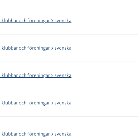
> klubbar och föreningar > svenska
> klubbar och föreningar > svenska
> klubbar och föreningar > svenska
> klubbar och föreningar > svenska
> klubbar och föreningar > svenska