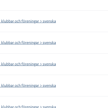
> klubbar och föreningar > svenska
> klubbar och föreningar > svenska
> klubbar och föreningar > svenska
> klubbar och föreningar > svenska
> klubbar och föreningar > svenska