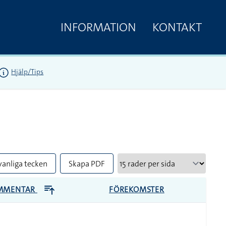
INFORMATION
KONTAKT
Hjälp/Tips
vanliga tecken
Skapa PDF
MMENTAR
FÖREKOMSTER