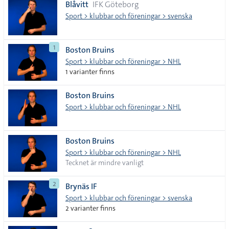
Blåvitt
IFK Göteborg
Sport > klubbar och föreningar > svenska
1
Boston Bruins
Sport > klubbar och föreningar > NHL
1 varianter finns
Boston Bruins
Sport > klubbar och föreningar > NHL
Boston Bruins
Sport > klubbar och föreningar > NHL
Tecknet är mindre vanligt
2
Brynäs IF
Sport > klubbar och föreningar > svenska
2 varianter finns