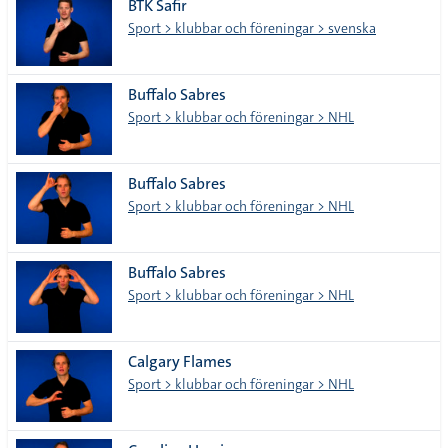
BTK Safir
Sport > klubbar och föreningar > svenska
Buffalo Sabres
Sport > klubbar och föreningar > NHL
Buffalo Sabres
Sport > klubbar och föreningar > NHL
Buffalo Sabres
Sport > klubbar och föreningar > NHL
Calgary Flames
Sport > klubbar och föreningar > NHL