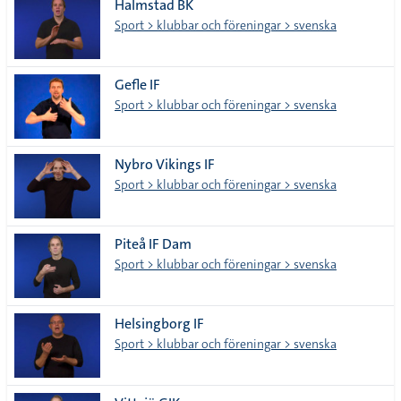
Halmstad BK
Sport > klubbar och föreningar > svenska
Gefle IF
Sport > klubbar och föreningar > svenska
Nybro Vikings IF
Sport > klubbar och föreningar > svenska
Piteå IF Dam
Sport > klubbar och föreningar > svenska
Helsingborg IF
Sport > klubbar och föreningar > svenska