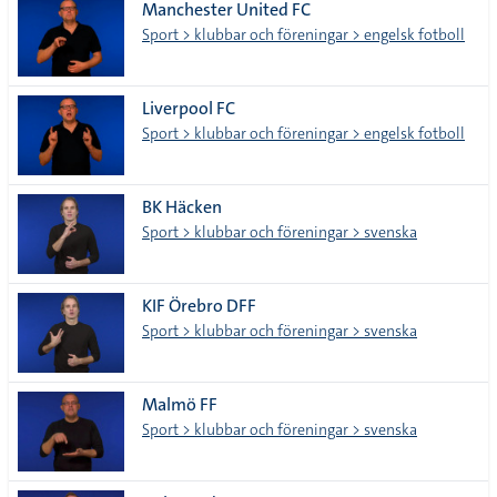
Manchester United FC
Sport > klubbar och föreningar > engelsk fotboll
Liverpool FC
Sport > klubbar och föreningar > engelsk fotboll
BK Häcken
Sport > klubbar och föreningar > svenska
KIF Örebro DFF
Sport > klubbar och föreningar > svenska
Malmö FF
Sport > klubbar och föreningar > svenska