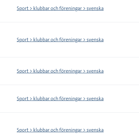
Sport > klubbar och föreningar > svenska
Sport > klubbar och föreningar > svenska
Sport > klubbar och föreningar > svenska
Sport > klubbar och föreningar > svenska
Sport > klubbar och föreningar > svenska