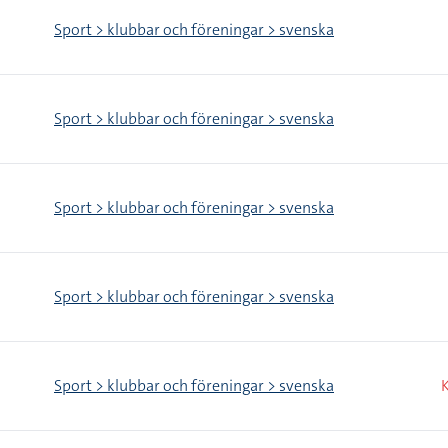
Sport > klubbar och föreningar > svenska
Sport > klubbar och föreningar > svenska
Sport > klubbar och föreningar > svenska
Sport > klubbar och föreningar > svenska
Sport > klubbar och föreningar > svenska