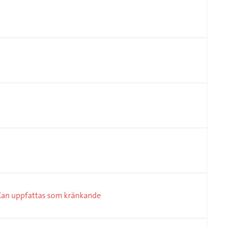
Kan uppfattas som kränkande