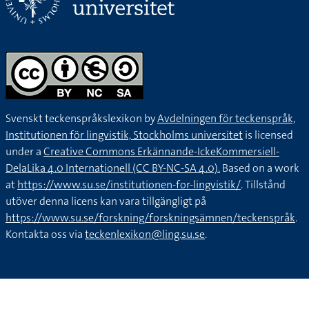
Svenskt teckenspråkslexikon by
Avdelningen för teckenspråk,
Institutionen för lingvistik, Stockholms universitet
is licensed
under a
Creative Commons Erkännande-IckeKommersiell-
DelaLika 4.0 Internationell (CC BY-NC-SA 4.0).
Based on a work
at
https://www.su.se/institutionen-for-lingvistik/
. Tillstånd
utöver denna licens kan vara tillgängligt på
https://www.su.se/forskning/forskningsämnen/teckenspråk
.
Kontakta oss via
teckenlexikon@ling.su.se
.