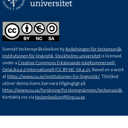
Svenskt teckenspråkslexikon by
Avdelningen för teckenspråk,
Institutionen för lingvistik, Stockholms universitet
is licensed
under a
Creative Commons Erkännande-IckeKommersiell-
DelaLika 4.0 Internationell (CC BY-NC-SA 4.0).
Based on a work
at
https://www.su.se/institutionen-for-lingvistik/
. Tillstånd
utöver denna licens kan vara tillgängligt på
https://www.su.se/forskning/forskningsämnen/teckenspråk
.
Kontakta oss via
teckenlexikon@ling.su.se
.