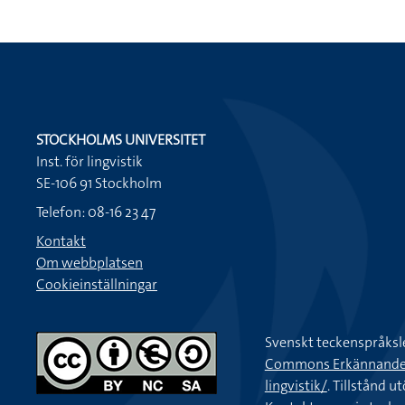
STOCKHOLMS UNIVERSITET
Inst. för lingvistik
SE-106 91 Stockholm
Telefon: 08-16 23 47
Kontakt
Om webbplatsen
Cookieinställningar
Svenskt teckenspråksl
Commons Erkännande-Ic
lingvistik/
. Tillstånd u