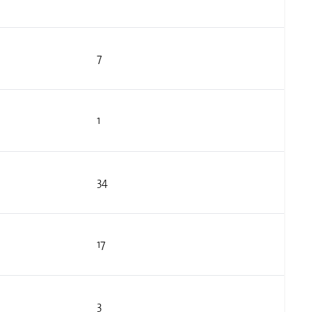
7
1
34
17
3