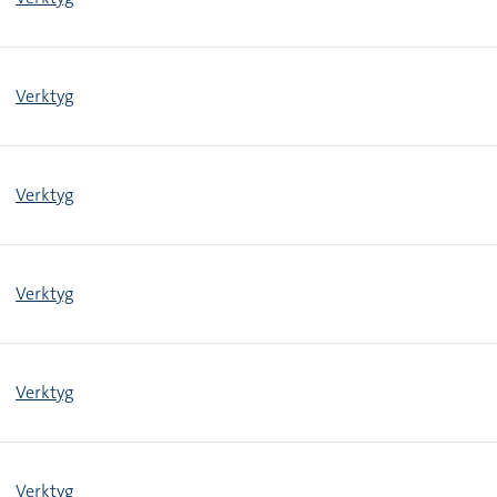
Verktyg
Verktyg
Verktyg
Verktyg
Verktyg