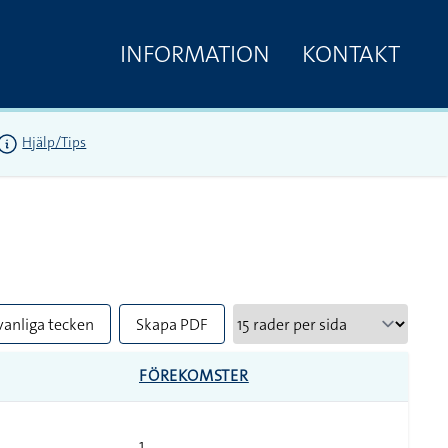
INFORMATION
KONTAKT
Hjälp/Tips
vanliga tecken
Skapa PDF
FÖREKOMSTER
1