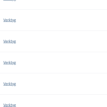
Verktyg
Verktyg
Verktyg
Verktyg
Verktyg