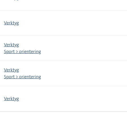
Verktyg
Verktyg
Sport > orientering
Verktyg
Sport > orientering
Verktyg