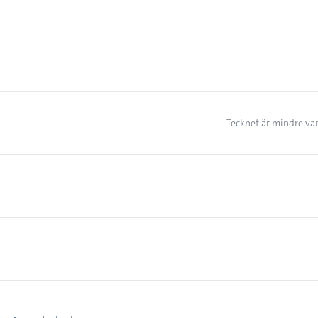
Tecknet är mindre van