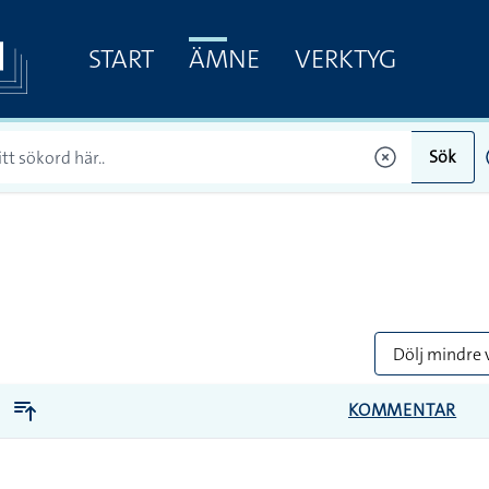
START
ÄMNE
VERKTYG
Sök
Dölj mindre 
KOMMENTAR