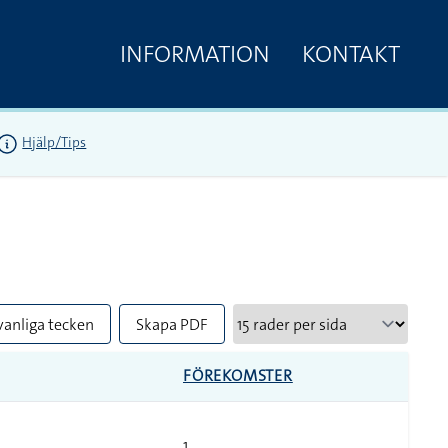
INFORMATION
KONTAKT
Hjälp/Tips
vanliga tecken
Skapa PDF
FÖREKOMSTER
1