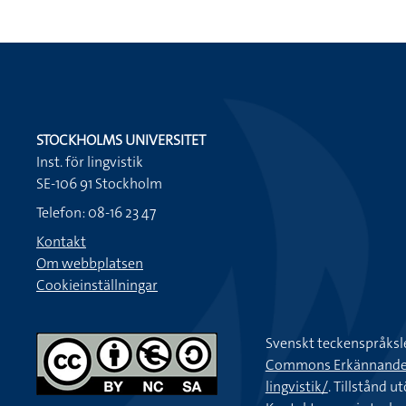
STOCKHOLMS UNIVERSITET
Inst. för lingvistik
SE-106 91 Stockholm
Telefon: 08-16 23 47
Kontakt
Om webbplatsen
Cookieinställningar
Svenskt teckenspråksl
Commons Erkännande-Ic
lingvistik/
. Tillstånd u