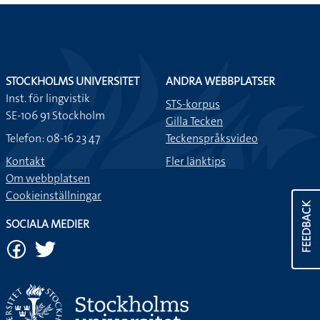
STOCKHOLMS UNIVERSITET
ANDRA WEBBPLATSER
Inst. för lingvistik
STS-korpus
SE-106 91 Stockholm
Gilla Tecken
Telefon: 08-16 23 47
Teckenspråksvideo
Kontakt
Fler länktips
Om webbplatsen
Cookieinställningar
FEEDBACK
SOCIALA MEDIER