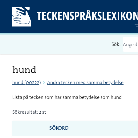
Sök:
hund
hund (00222)
Andra tecken med samma betydelse
Lista på tecken som har samma betydelse som hund
Sökresultat: 2 st
SÖKORD