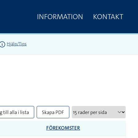
INFORMATION
KONTAKT
Hjälp/Tips
 till alla i lista
Skapa PDF
FÖREKOMSTER