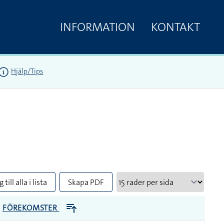
INFORMATION
KONTAKT
Hjälp/Tips
 till alla i lista
Skapa PDF
FÖREKOMSTER