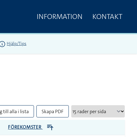
INFORMATION
KONTAKT
Hjälp/Tips
 till alla i lista
Skapa PDF
FÖREKOMSTER