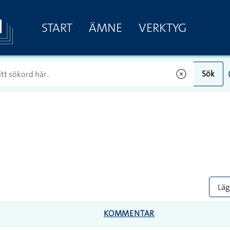
START
ÄMNE
VERKTYG
Sök
Lägg
KOMMENTAR