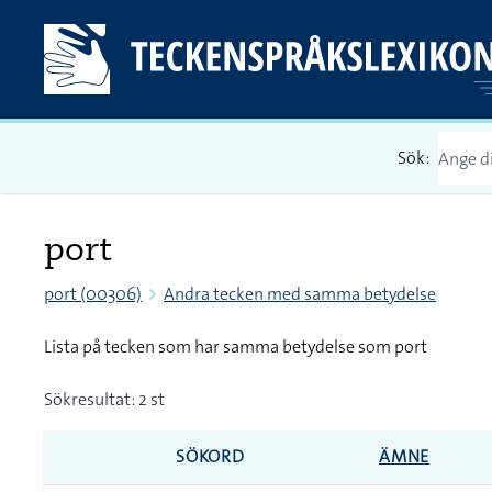
Sök:
port
port (00306)
Andra tecken med samma betydelse
Lista på tecken som har samma betydelse som port
Sökresultat: 2 st
SÖKORD
ÄMNE