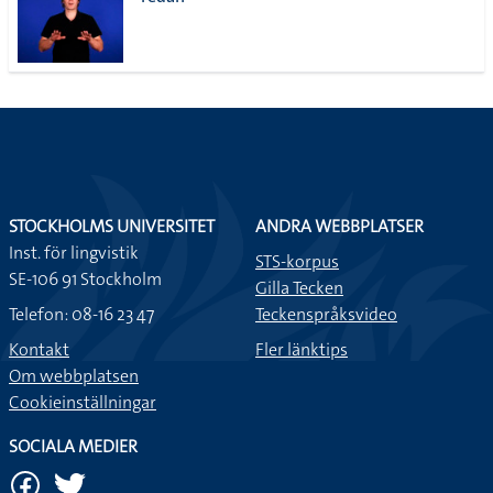
lista
STOCKHOLMS UNIVERSITET
ANDRA WEBBPLATSER
Inst. för lingvistik
STS-korpus
SE-106 91 Stockholm
Gilla Tecken
Telefon: 08-16 23 47
Teckenspråksvideo
Kontakt
Fler länktips
Om webbplatsen
Cookieinställningar
SOCIALA MEDIER