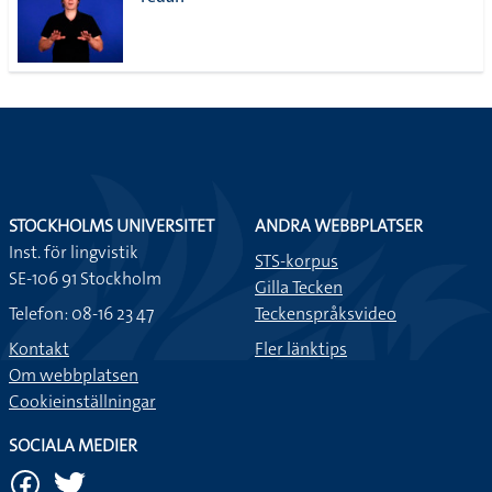
lista
STOCKHOLMS UNIVERSITET
ANDRA WEBBPLATSER
Inst. för lingvistik
STS-korpus
SE-106 91 Stockholm
Gilla Tecken
Telefon: 08-16 23 47
Teckenspråksvideo
Kontakt
Fler länktips
Om webbplatsen
Cookieinställningar
SOCIALA MEDIER